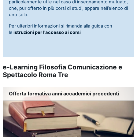
particolarmente utile nel caso di insegnamento mutuato,
che, pur offerto in più corsi di studi, appare nell’elenco di
uno solo.
Per ulteriori informazioni si rimanda alla guida con
le
istruzioni per l'accesso ai corsi
e-Learning Filosofia Comunicazione e
Spettacolo Roma Tre
Offerta formativa anni accademici precedenti