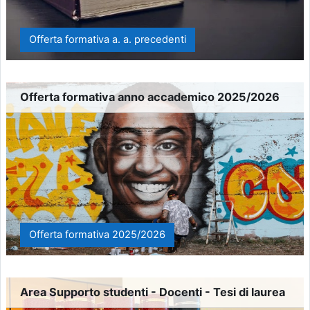
Offerta formativa a. a. precedenti
Offerta formativa anno accademico 2025/2026
Offerta formativa 2025/2026
Area Supporto studenti - Docenti - Tesi di laurea